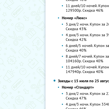
11 дней/10 ночей. Купон
129500р. Скидка 46%
Номер «Люкс»
3 дня/2 ночи. Купон за 2
Скидка 43%
4 дня/3 ночи. Купон за 3
Скидка 42%
6 дней/5 ночей. Купон за
Скидка 40%
8 дней/7 ночей. Купон за
104160р. Скидка 40%
11 дней/10 ночей. Купон
147940р. Скидка 40%
Заезды с 15 июля по 25 авгу
Номер «Стандарт»
3 дня/2 ночи. Купон за 2
Скидка 47%
4 дня/3 ночи. Купон 3340
Скидка 46%