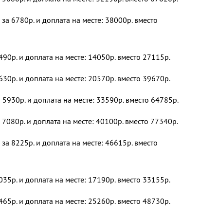
за 6780р. и доплата на месте: 38000р. вместо
490р. и доплата на месте: 14050р. вместо 27115р.
630р. и доплата на месте: 20570р. вместо 39670р.
 5930р. и доплата на месте: 33590р. вместо 64785р.
 7080р. и доплата на месте: 40100р. вместо 77340р.
за 8225р. и доплата на месте: 46615р. вместо
035р. и доплата на месте: 17190р. вместо 33155р.
465р. и доплата на месте: 25260р. вместо 48730р.