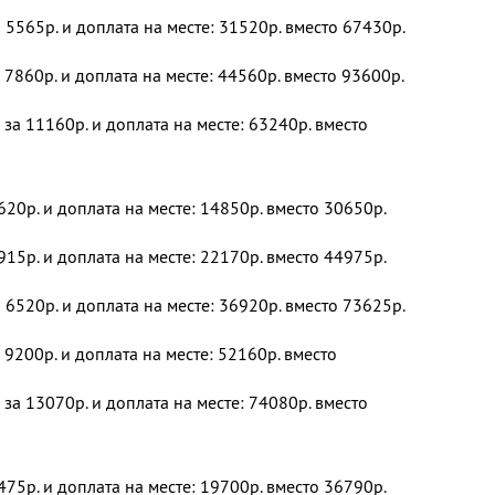
 5565р. и доплата на месте: 31520р. вместо 67430р.
 7860р. и доплата на месте: 44560р. вместо 93600р.
 за 11160р. и доплата на месте: 63240р. вместо
620р. и доплата на месте: 14850р. вместо 30650р.
915р. и доплата на месте: 22170р. вместо 44975р.
 6520р. и доплата на месте: 36920р. вместо 73625р.
 9200р. и доплата на месте: 52160р. вместо
 за 13070р. и доплата на месте: 74080р. вместо
475р. и доплата на месте: 19700р. вместо 36790р.