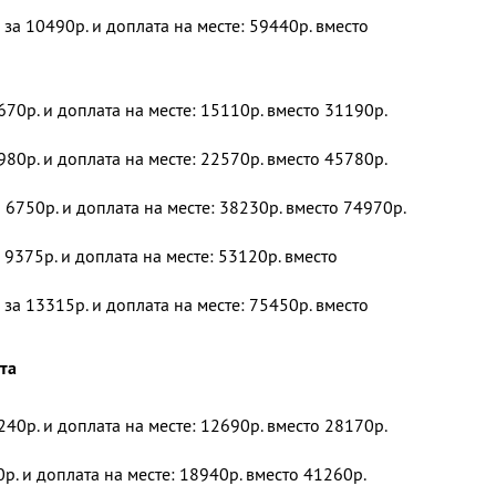
 за 10490р. и доплата на месте: 59440р. вместо
670р. и доплата на месте: 15110р. вместо 31190р.
980р. и доплата на месте: 22570р. вместо 45780р.
 6750р. и доплата на месте: 38230р. вместо 74970р.
 9375р. и доплата на месте: 53120р. вместо
 за 13315р. и доплата на месте: 75450р. вместо
ста
240р. и доплата на месте: 12690р. вместо 28170р.
р. и доплата на месте: 18940р. вместо 41260р.