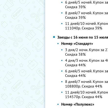
6 дней/5 ночей. Купон за
Скидка 39%
8 дней/7 ночей. Купон за
Скидка 39%
11 дней/10 ночей. Купон
111040р.
Скидка 39%
Заезды с 16 июня по 15 июл
Номер «Стандарт»
3 дня/2 ночи. Купон за 2
Скидка 38%
4 дня/3 ночи. Купон за 4
Скидка 44%
6 дней/5 ночей. Купон за
Скидка 44%
8 дней/7 ночей. Купон за
108800р.
Скидка 44%
11 дней/10 ночей. Купон
154570р.
Скидка 44%
Номер «Полулюкс»