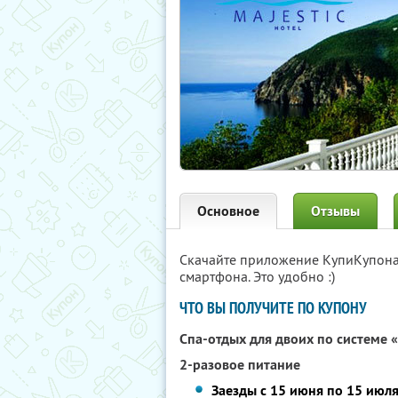
Основное
Отзывы
Скачайте приложение КупиКупон
смартфона. Это удобно :)
ЧТО ВЫ ПОЛУЧИТЕ ПО КУПОНУ
Спа-отдых для двоих по системе 
2-разовое питание
Заезды с 15 июня по 15 июля 