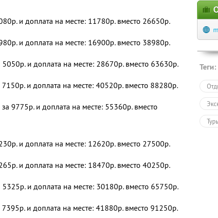
О
080р. и доплата на месте: 11780р. вместо 26650р.
m
980р. и доплата на месте: 16900р. вместо 38980р.
 5050р. и доплата на месте: 28670р. вместо 63630р.
Теги:
 7150р. и доплата на месте: 40520р. вместо 88280р.
Отд
Экс
за 9775р. и доплата на месте: 55360р. вместо
Тур
230р. и доплата на месте: 12620р. вместо 27500р.
265р. и доплата на месте: 18470р. вместо 40250р.
 5325р. и доплата на месте: 30180р. вместо 65750р.
 7395р. и доплата на месте: 41880р. вместо 91250р.