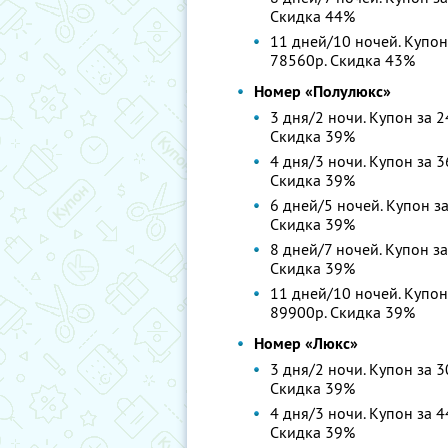
Скидка 44%
11 дней/10 ночей. Купон 
78560р.
Скидка 43%
Номер «Полулюкс»
3 дня/2 ночи. Купон за 2
Скидка 39%
4 дня/3 ночи. Купон за 3
Скидка 39%
6 дней/5 ночей. Купон за
Скидка 39%
8 дней/7 ночей. Купон за
Скидка 39%
11 дней/10 ночей. Купон 
89900р.
Скидка 39%
Номер «Люкс»
3 дня/2 ночи. Купон за 3
Скидка 39%
4 дня/3 ночи. Купон за 4
Скидка 39%