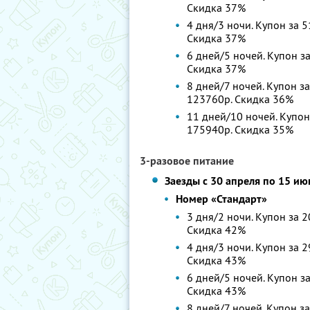
Скидка 37%
4 дня/3 ночи. Купон за 5
Скидка 37%
6 дней/5 ночей. Купон за
Скидка 37%
8 дней/7 ночей. Купон за
123760р. Скидка 36%
11 дней/10 ночей. Купон
175940р. Скидка 35%
3-разовое питание
Заезды с 30 апреля по 15 ию
Номер «Стандарт»
3 дня/2 ночи. Купон за 2
Скидка 42%
4 дня/3 ночи. Купон за 2
Скидка 43%
6 дней/5 ночей. Купон за
Скидка 43%
8 дней/7 ночей. Купон за