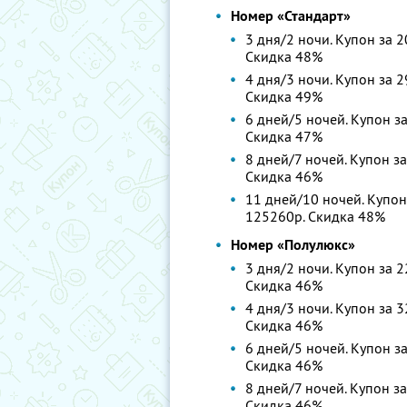
Номер «Стандарт»
3 дня/2 ночи. Купон за 2
Скидка 48%
4 дня/3 ночи. Купон за 2
Скидка 49%
6 дней/5 ночей. Купон за
Скидка 47%
8 дней/7 ночей. Купон за
Скидка 46%
11 дней/10 ночей. Купон 
125260р. Скидка 48%
Номер «Полулюкс»
3 дня/2 ночи. Купон за 2
Скидка 46%
4 дня/3 ночи. Купон за 3
Скидка 46%
6 дней/5 ночей. Купон за
Скидка 46%
8 дней/7 ночей. Купон за
Скидка 46%