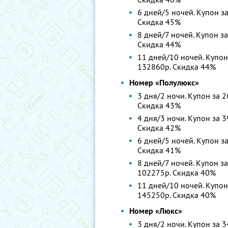
6 дней/5 ночей. Купон за
Скидка 45%
8 дней/7 ночей. Купон за
Скидка 44%
11 дней/10 ночей. Купон
132860р. Скидка 44%
Номер «Полулюкс»
3 дня/2 ночи. Купон за 2
Скидка 43%
4 дня/3 ночи. Купон за 3
Скидка 42%
6 дней/5 ночей. Купон за
Скидка 41%
8 дней/7 ночей. Купон за
102275р. Скидка 40%
11 дней/10 ночей. Купон
145250р. Скидка 40%
Номер «Люкс»
3 дня/2 ночи. Купон за 3