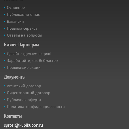
Основное
Публикации о нас
Вакансии
Правила сервиса
Ответы на вопросы
Бизнес-Партнёрам
Давайте сделаем акцию!
Заработайте, как Вебмастер
Прошедшие акции
Документы
Агентский договор
Лицензионный договор
Публичная оферта
Политика конфиденциальности
Контакты
sprosi@kupikupon.ru