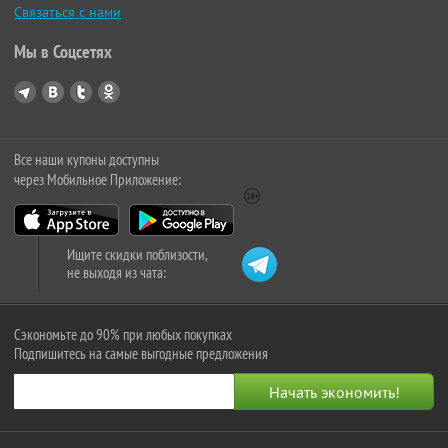
Связаться с нами
Мы в Соцсетях
Все наши купоны доступны
через Мобильное Приложение:
Ищите скидки поблизости,
не выходя из чата:
Сэкономьте до 90% при любых покупках
Подпишитесь на самые выгодные предложения