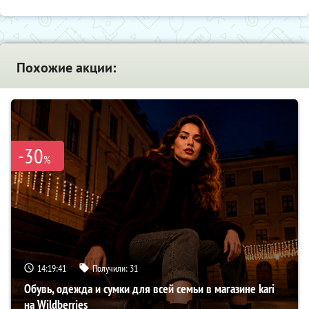
Похожие акции:
-30
%
14:19:40
Получили:
31
Обувь, одежда и сумки для всей семьи в магазине kari
на Wildberries