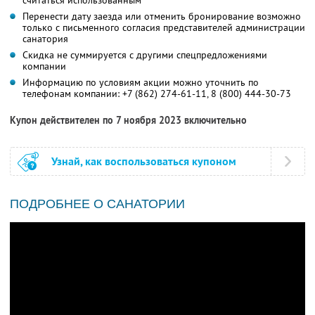
считаться использованным
Перенести дату заезда или отменить бронирование возможно
только с письменного согласия представителей администрации
санатория
Скидка не суммируется с другими спецпредложениями
компании
Информацию по условиям акции можно уточнить по
телефонам компании:
+7 (862) 274-61-11,
8 (800) 444-30-73
Купон действителен по 7 ноября 2023 включительно
Узнай, как воспользоваться купоном
ПОДРОБНЕЕ О САНАТОРИИ