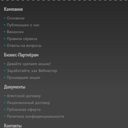
Компания
Основное
Публикации о нас
Вакансии
Правила сервиса
Ответы на вопросы
Бизнес-Партнёрам
Давайте сделаем акцию!
Заработайте, как Вебмастер
Прошедшие акции
Документы
Агентский договор
Лицензионный договор
Публичная оферта
Политика конфиденциальности
Контакты