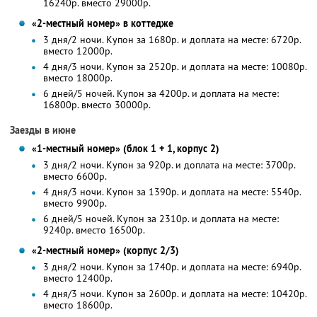
16240р. вместо 29000р.
«2-местный номер» в коттедже
3 дня/2 ночи. Купон за 1680р. и доплата на месте: 6720р.
вместо 12000р.
4 дня/3 ночи. Купон за 2520р. и доплата на месте: 10080р.
вместо 18000р.
6 дней/5 ночей. Купон за 4200р. и доплата на месте:
16800р. вместо 30000р.
Заезды в июне
«1-местный номер» (блок 1 + 1, корпус 2)
3 дня/2 ночи. Купон за 920р. и доплата на месте: 3700р.
вместо 6600р.
4 дня/3 ночи. Купон за 1390р. и доплата на месте: 5540р.
вместо 9900р.
6 дней/5 ночей. Купон за 2310р. и доплата на месте:
9240р. вместо 16500р.
«2-местный номер» (корпус 2/3)
3 дня/2 ночи. Купон за 1740р. и доплата на месте: 6940р.
вместо 12400р.
4 дня/3 ночи. Купон за 2600р. и доплата на месте: 10420р.
вместо 18600р.