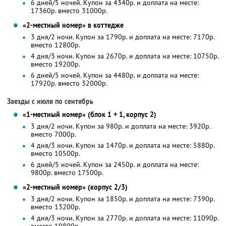
6 дней/5 ночей. Купон за 4340р. и доплата на месте:
17360р. вместо 31000р.
«2-местный номер» в коттедже
3 дня/2 ночи. Купон за 1790р. и доплата на месте: 7170р.
вместо 12800р.
4 дня/3 ночи. Купон за 2670р. и доплата на месте: 10750р.
вместо 19200р.
6 дней/5 ночей. Купон за 4480р. и доплата на месте:
17920р. вместо 32000р.
Заезды с июля по сентябрь
«1-местный номер» (блок 1 + 1, корпус 2)
3 дня/2 ночи. Купон за 980р. и доплата на месте: 3920р.
вместо 7000р.
4 дня/3 ночи. Купон за 1470р. и доплата на месте: 5880р.
вместо 10500р.
6 дней/5 ночей. Купон за 2450р. и доплата на месте:
9800р. вместо 17500р.
«2-местный номер» (корпус 2/3)
3 дня/2 ночи. Купон за 1850р. и доплата на месте: 7390р.
вместо 13200р.
4 дня/3 ночи. Купон за 2770р. и доплата на месте: 11090р.