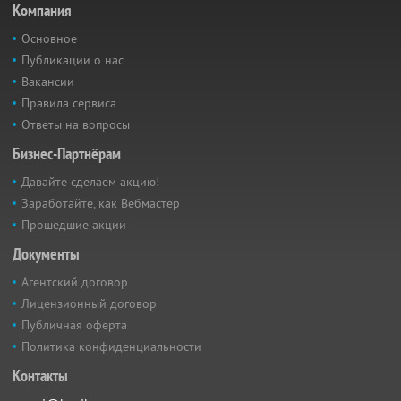
Компания
Основное
Публикации о нас
Вакансии
Правила сервиса
Ответы на вопросы
Бизнес-Партнёрам
Давайте сделаем акцию!
Заработайте, как Вебмастер
Прошедшие акции
Документы
Агентский договор
Лицензионный договор
Публичная оферта
Политика конфиденциальности
Контакты