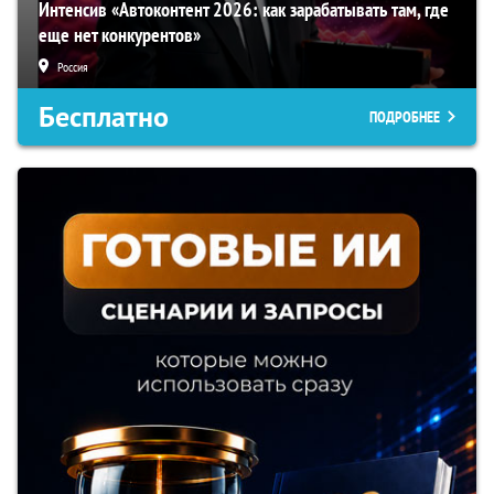
Интенсив «Автоконтент 2026: как зарабатывать там, где
еще нет конкурентов»
Россия
Бесплатно
ПОДРОБНЕЕ