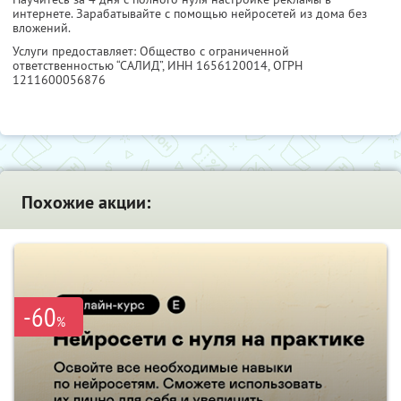
интернете. Зарабатывайте с помощью нейросетей из дома без
вложений.
Услуги предоставляет: Общество с ограниченной
ответственностью “САЛИД”,
ИНН 1656120014
, ОГРН
1211600056876
Похожие акции:
-60
%