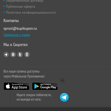
Лицензионный договор
Публичная оферта
Политика конфиденциальности
Контакты
sprosi@kupikupon.ru
Связаться с нами
Мы в Соцсетях
Все наши купоны доступны
через Мобильное Приложение:
Ищите скидки поблизости,
не выходя из чата: