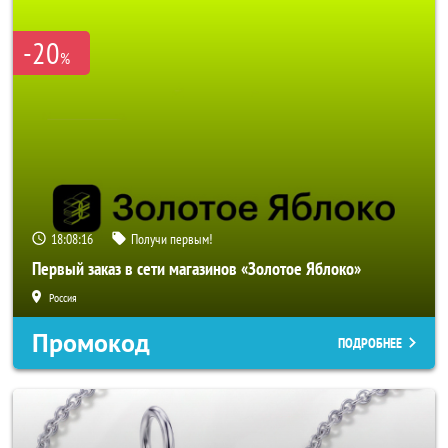
-20
%
18:08:16
Получи первым!
Первый заказ в сети магазинов «Золотое Яблоко»
Россия
Промокод
ПОДРОБНЕЕ