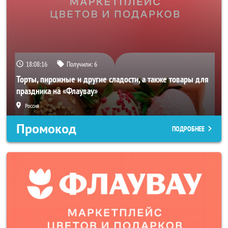
18:08:16
Получили:
6
Торты, пирожные и другие сладости, а также товары для
праздника на «Флаувау»
Россия
Промокод
ПОДРОБНЕЕ