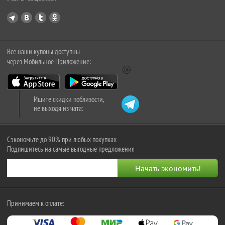
Все наши купоны доступны
через Мобильное Приложение:
Ищите скидки поблизости,
не выходя из чата:
Сэкономьте до 90% при любых покупках
Подпишитесь на самые выгодные предложения
Принимаем к оплате: