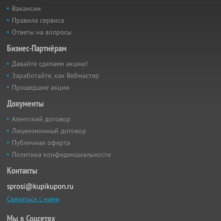
Вакансии
Правила сервиса
Ответы на вопросы
Бизнес-Партнёрам
Давайте сделаем акцию!
Заработайте, как Вебмастер
Прошедшие акции
Документы
Агентский договор
Лицензионный договор
Публичная оферта
Политика конфиденциальности
Контакты
sprosi@kupikupon.ru
Связаться с нами
Мы в Соцсетях