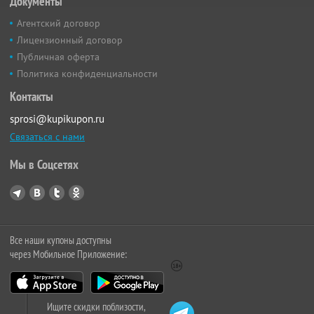
Документы
Агентский договор
Лицензионный договор
Публичная оферта
Политика конфиденциальности
Контакты
sprosi@kupikupon.ru
Связаться с нами
Мы в Соцсетях
Все наши купоны доступны
через Мобильное Приложение:
Ищите скидки поблизости,