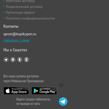
Агентский договор
Лицензионный договор
Публичная оферта
Политика конфиденциальности
Контакты
sprosi@kupikupon.ru
Связаться с нами
Мы в Соцсетях
Все наши купоны доступны
через Мобильное Приложение:
Ищите скидки поблизости,
не выходя из чата: