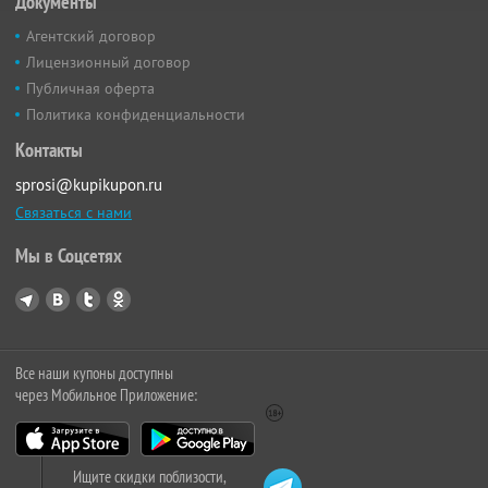
Документы
Агентский договор
Лицензионный договор
Публичная оферта
Политика конфиденциальности
Контакты
sprosi@kupikupon.ru
Связаться с нами
Мы в Соцсетях
Все наши купоны доступны
через Мобильное Приложение:
Ищите скидки поблизости,