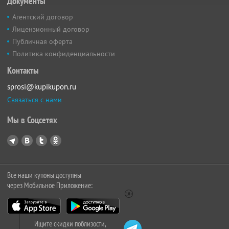
Документы
Агентский договор
Лицензионный договор
Публичная оферта
Политика конфиденциальности
Контакты
sprosi@kupikupon.ru
Связаться с нами
Мы в Соцсетях
Все наши купоны доступны
через Мобильное Приложение:
Ищите скидки поблизости,