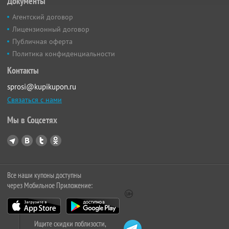
Документы
Агентский договор
Лицензионный договор
Публичная оферта
Политика конфиденциальности
Контакты
sprosi@kupikupon.ru
Связаться с нами
Мы в Соцсетях
Все наши купоны доступны
через Мобильное Приложение:
Ищите скидки поблизости,