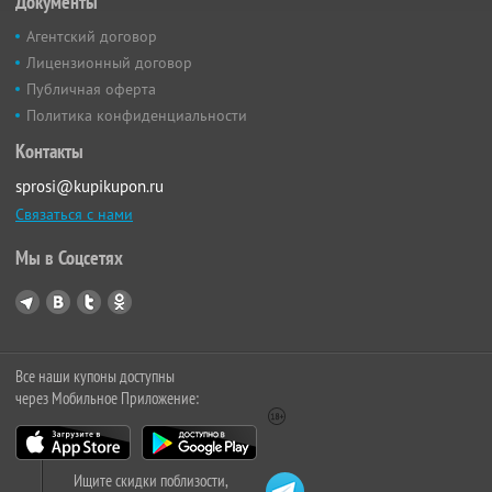
Документы
Агентский договор
Лицензионный договор
Публичная оферта
Политика конфиденциальности
Контакты
sprosi@kupikupon.ru
Связаться с нами
Мы в Соцсетях
Все наши купоны доступны
через Мобильное Приложение:
Ищите скидки поблизости,