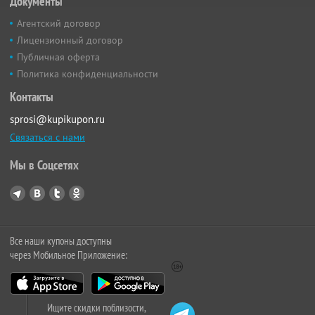
Документы
Агентский договор
Лицензионный договор
Публичная оферта
Политика конфиденциальности
Контакты
sprosi@kupikupon.ru
Связаться с нами
Мы в Соцсетях
Все наши купоны доступны
через Мобильное Приложение:
Ищите скидки поблизости,