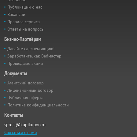
Публикации о нас
Вакансии
Правила сервиса
Ответы на вопросы
Бизнес-Партнёрам
Давайте сделаем акцию!
Заработайте, как Вебмастер
Прошедшие акции
Документы
Агентский договор
Лицензионный договор
Публичная оферта
Политика конфиденциальности
Контакты
sprosi@kupikupon.ru
Связаться с нами