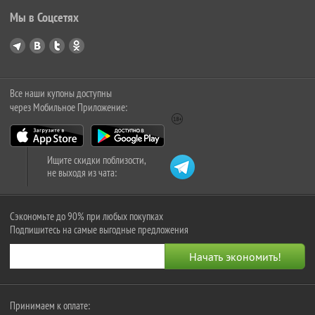
Мы в Соцсетях
Все наши купоны доступны
через Мобильное Приложение:
Ищите скидки поблизости,
не выходя из чата:
Сэкономьте до 90% при любых покупках
Подпишитесь на самые выгодные предложения
Принимаем к оплате: