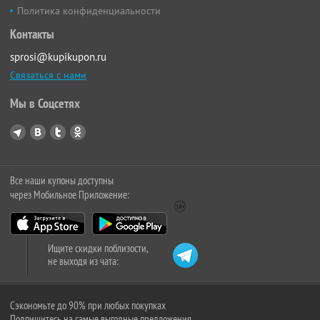
Политика конфиденциальности
Контакты
sprosi@kupikupon.ru
Связаться с нами
Мы в Соцсетях
Все наши купоны доступны
через Мобильное Приложение:
Ищите скидки поблизости,
не выходя из чата:
Сэкономьте до 90% при любых покупках
Подпишитесь на самые выгодные предложения