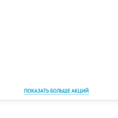
ПОКАЗАТЬ БОЛЬШЕ АКЦИЙ