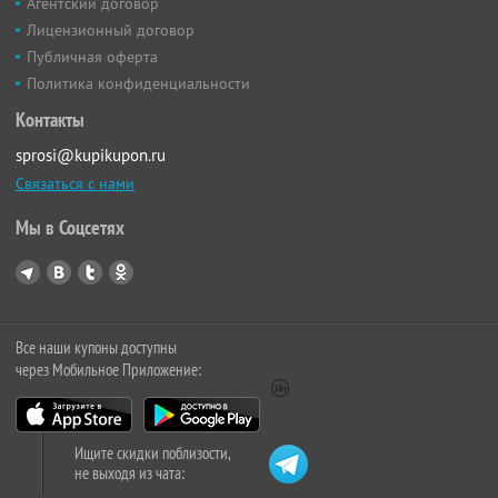
Агентский договор
Лицензионный договор
Публичная оферта
Политика конфиденциальности
Контакты
sprosi@kupikupon.ru
Связаться с нами
Мы в Соцсетях
Все наши купоны доступны
через Мобильное Приложение:
Ищите скидки поблизости,
не выходя из чата: