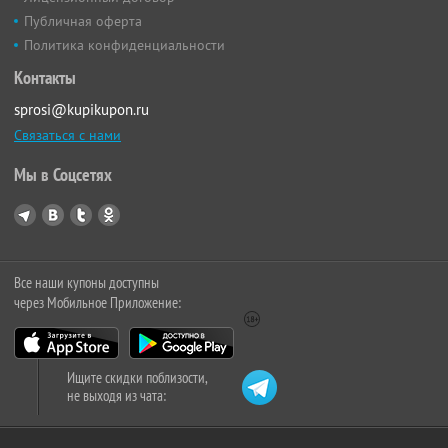
Публичная оферта
Политика конфиденциальности
Контакты
sprosi@kupikupon.ru
Связаться с нами
Мы в Соцсетях
Все наши купоны доступны
через Мобильное Приложение:
Ищите скидки поблизости,
не выходя из чата: