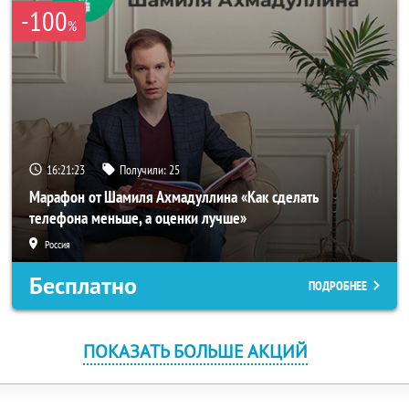
-100
%
16:21:23
Получили:
25
Марафон от Шамиля Ахмадуллина «Как сделать
телефона меньше, а оценки лучше»
Россия
Бесплатно
ПОДРОБНЕЕ
ПОКАЗАТЬ БОЛЬШЕ АКЦИЙ