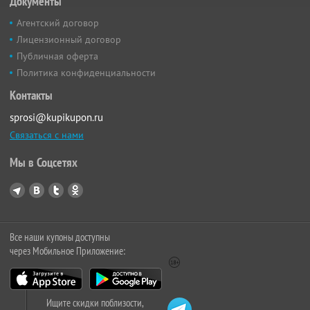
Документы
Агентский договор
Лицензионный договор
Публичная оферта
Политика конфиденциальности
Контакты
sprosi@kupikupon.ru
Связаться с нами
Мы в Соцсетях
Все наши купоны доступны
через Мобильное Приложение:
Ищите скидки поблизости,