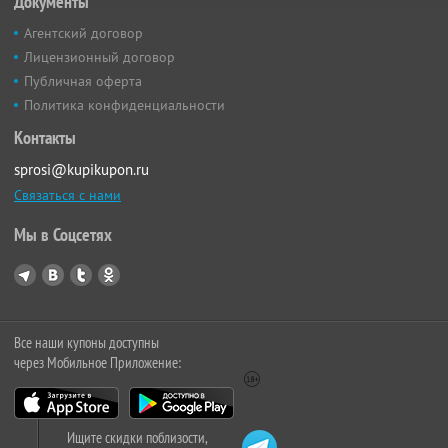
Документы
Агентский договор
Лицензионный договор
Публичная оферта
Политика конфиденциальности
Контакты
sprosi@kupikupon.ru
Связаться с нами
Мы в Соцсетях
Все наши купоны доступны
через Мобильное Приложение:
Ищите скидки поблизости,