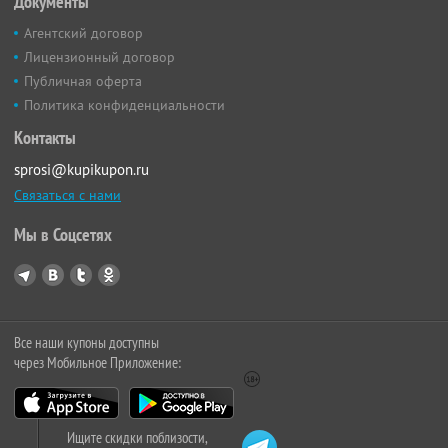
Документы
Агентский договор
Лицензионный договор
Публичная оферта
Политика конфиденциальности
Контакты
sprosi@kupikupon.ru
Связаться с нами
Мы в Соцсетях
Все наши купоны доступны
через Мобильное Приложение:
Ищите скидки поблизости,