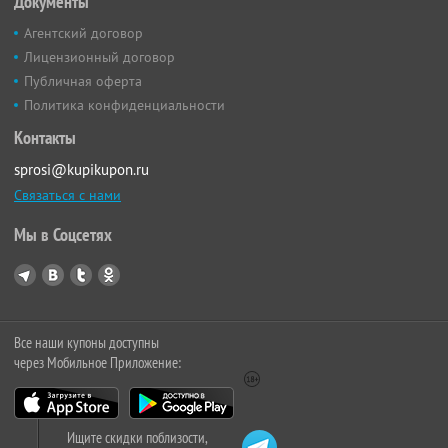
Документы
Агентский договор
Лицензионный договор
Публичная оферта
Политика конфиденциальности
Контакты
sprosi@kupikupon.ru
Связаться с нами
Мы в Соцсетях
Все наши купоны доступны
через Мобильное Приложение:
Ищите скидки поблизости,