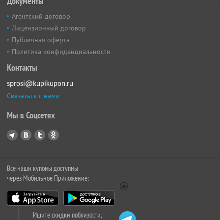
Документы
Агентский договор
Лицензионный договор
Публичная оферта
Политика конфиденциальности
Контакты
sprosi@kupikupon.ru
Связаться с нами
Мы в Соцсетях
Все наши купоны доступны
через Мобильное Приложение:
Ищите скидки поблизости,