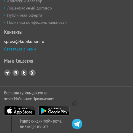
Агентский договор
Лицензионный договор
Публичная оферта
Политика конфиденциальности
Контакты
sprosi@kupikupon.ru
Связаться с нами
Мы в Соцсетях
Все наши купоны доступны
через Мобильное Приложение:
Ищите скидки поблизости,
не выходя из чата: