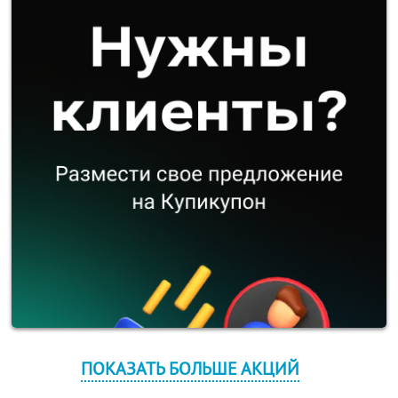
ПОКАЗАТЬ БОЛЬШЕ АКЦИЙ