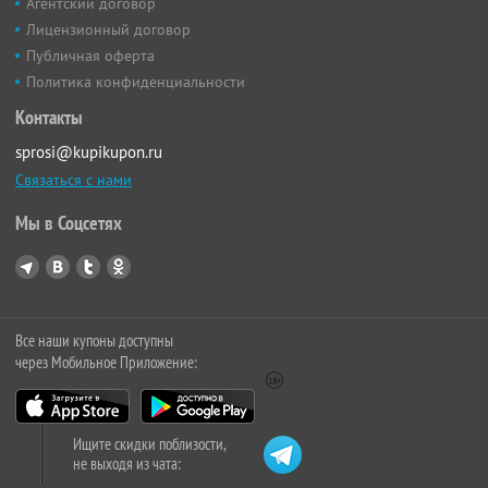
Агентский договор
Лицензионный договор
Публичная оферта
Политика конфиденциальности
Контакты
sprosi@kupikupon.ru
Связаться с нами
Мы в Соцсетях
Все наши купоны доступны
через Мобильное Приложение:
Ищите скидки поблизости,
не выходя из чата: