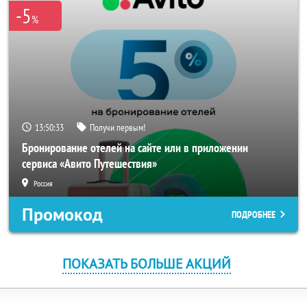
-5
%
13:50:33
Получи первым!
Бронирование отелей на сайте или в приложении
сервиса «Авито Путешествия»
Россия
Промокод
ПОДРОБНЕЕ
ПОКАЗАТЬ БОЛЬШЕ АКЦИЙ