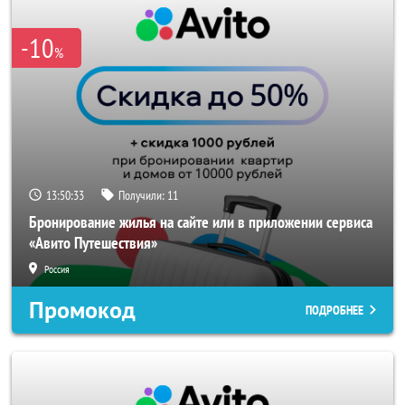
-10
%
13:50:33
Получили:
11
Бронирование жилья на сайте или в приложении сервиса
«Авито Путешествия»
Россия
Промокод
ПОДРОБНЕЕ