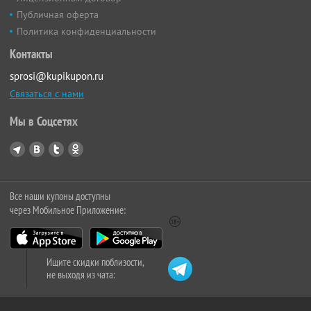
Публичная оферта
Политика конфиденциальности
Контакты
sprosi@kupikupon.ru
Связаться с нами
Мы в Соцсетях
Все наши купоны доступны
через Мобильное Приложение:
Ищите скидки поблизости,
не выходя из чата: