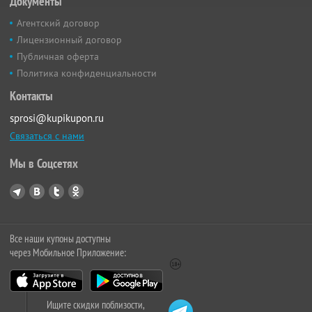
Документы
Агентский договор
Лицензионный договор
Публичная оферта
Политика конфиденциальности
Контакты
sprosi@kupikupon.ru
Связаться с нами
Мы в Соцсетях
Все наши купоны доступны
через Мобильное Приложение:
Ищите скидки поблизости,