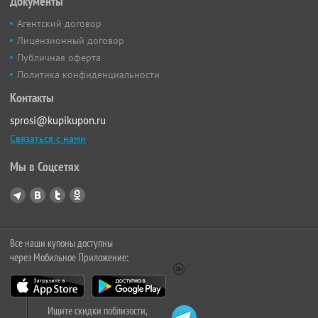
Документы
Агентский договор
Лицензионный договор
Публичная оферта
Политика конфиденциальности
Контакты
sprosi@kupikupon.ru
Связаться с нами
Мы в Соцсетях
Все наши купоны доступны
через Мобильное Приложение:
Ищите скидки поблизости,