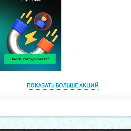
ПОКАЗАТЬ БОЛЬШЕ АКЦИЙ