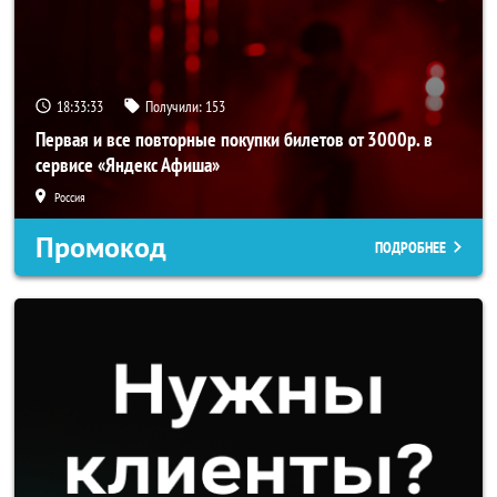
18:33:32
Получили:
153
Первая и все повторные покупки билетов от 3000р. в
сервисе «Яндекс Афиша»
Россия
Промокод
ПОДРОБНЕЕ