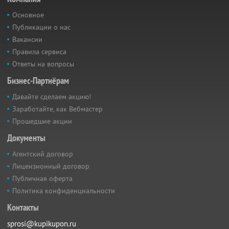
Основное
Публикации о нас
Вакансии
Правила сервиса
Ответы на вопросы
Бизнес-Партнёрам
Давайте сделаем акцию!
Заработайте, как Вебмастер
Прошедшие акции
Документы
Агентский договор
Лицензионный договор
Публичная оферта
Политика конфиденциальности
Контакты
sprosi@kupikupon.ru