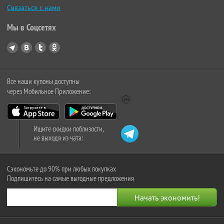
Связаться с нами
Мы в Соцсетях
Все наши купоны доступны
через Мобильное Приложение:
Ищите скидки поблизости,
не выходя из чата:
Сэкономьте до 90% при любых покупках
Подпишитесь на самые выгодные предложения