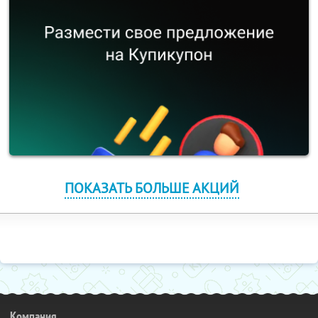
ПОКАЗАТЬ БОЛЬШЕ АКЦИЙ
Компания