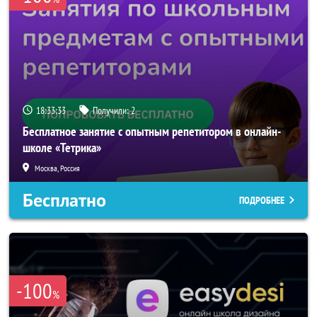
18:33:32
Получили:
2
Бесплатное занятие с опытным репетитором в онлайн-
школе «Тетрика»
Москва, Россия
Бесплатно
ПОДРОБНЕЕ
-100
%