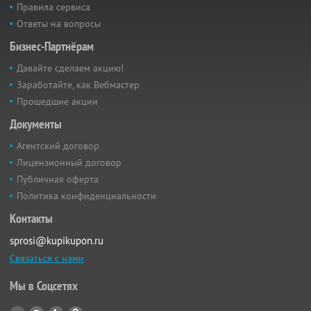
Правила сервиса
Ответы на вопросы
Бизнес-Партнёрам
Давайте сделаем акцию!
Заработайте, как Вебмастер
Прошедшие акции
Документы
Агентский договор
Лицензионный договор
Публичная оферта
Политика конфиденциальности
Контакты
sprosi@kupikupon.ru
Связаться с нами
Мы в Соцсетях