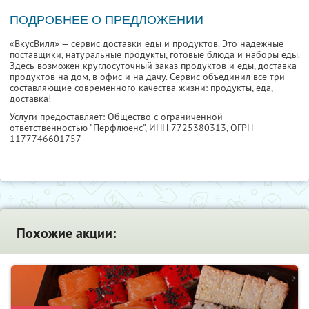
ПОДРОБНЕЕ О ПРЕДЛОЖЕНИИ
«ВкусВилл» — сервис доставки еды и продуктов. Это надежные
поставщики, натуральные продукты, готовые блюда и наборы еды.
Здесь возможен круглосуточный заказ продуктов и еды, доставка
продуктов на дом, в офис и на дачу. Сервис объединил все три
составляющие современного качества жизни: продукты, еда,
доставка!
Услуги предоставляет: Общество с ограниченной
ответственностью "Перфлюенс",
ИНН 7725380313
, ОГРН
1177746601757
Похожие акции: