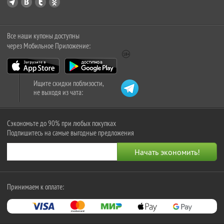
Все наши купоны доступны
через Мобильное Приложение:
Ищите скидки поблизости,
не выходя из чата:
Сэкономьте до 90% при любых покупках
Подпишитесь на самые выгодные предложения
Принимаем к оплате: