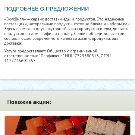
ПОДРОБНЕЕ О ПРЕДЛОЖЕНИИ
«ВкусВилл» — сервис доставки еды и продуктов. Это надежные
поставщики, натуральные продукты, готовые блюда и наборы еды.
Здесь возможен круглосуточный заказ продуктов и еды, доставка
продуктов на дом, в офис и на дачу. Сервис объединил все три
составляющие современного качества жизни: продукты, еда,
доставка!
Услуги предоставляет: Общество с ограниченной
ответственностью "Перфлюенс",
ИНН 7725380313
, ОГРН
1177746601757
Похожие акции: