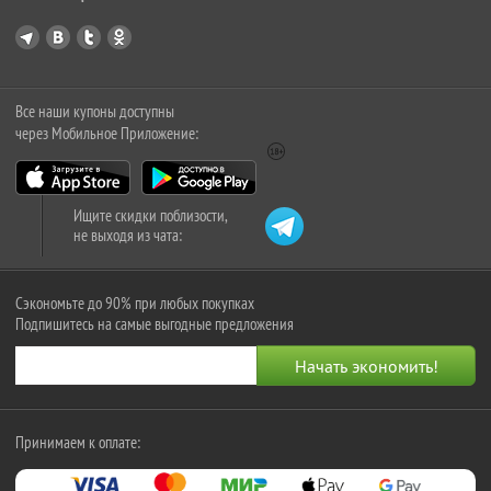
Все наши купоны доступны
через Мобильное Приложение:
Ищите скидки поблизости,
не выходя из чата:
Сэкономьте до 90% при любых покупках
Подпишитесь на самые выгодные предложения
Принимаем к оплате: