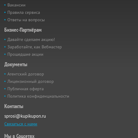
Вакансии
Правила сервиса
Ответы на вопросы
Бизнес-Партнёрам
Давайте сделаем акцию!
Заработайте, как Вебмастер
Прошедшие акции
Документы
Агентский договор
Лицензионный договор
Публичная оферта
Политика конфиденциальности
Контакты
sprosi@kupikupon.ru
Связаться с нами
Мы в Соцсетях