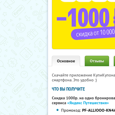
Основное
Отзывы
Скачайте приложение КупиКупон
смартфона. Это удобно :)
ЧТО ВЫ ПОЛУЧИТЕ
Скидка 1000р. на одно бронирова
сервиса
«Яндекс Путешествия»
Промокод:
PF-ALLIOOO-KN4