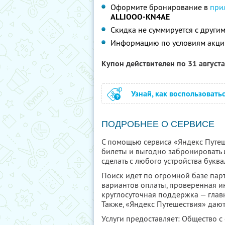
Оформите бронирование в
при
ALLIOOO-KN4AE
Скидка не суммируется с друг
Информацию по условиям акци
Купон действителен по 31 август
Узнай, как воспользовать
ПОДРОБНЕЕ О СЕРВИСЕ
С помощью сервиса «Яндекс Путеш
билеты и выгодно забронировать 
сделать с любого устройства буква
Поиск идет по огромной базе парт
вариантов оплаты, проверенная и
круглосуточная поддержка — глав
Также, «Яндекс Путешествия» дают
Услуги предоставляет: Общество с