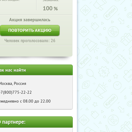
Экономия:
100
%
Акция завершилась
ПОВТОРИТЬ АКЦИЮ
Человек проголосовало: 26
ак нас найти
Москва, Россия
+7(800)775-22-22
ежедневно с 08.00 до 22.00
 партнере: