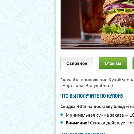
Основное
Отзывы
Скачайте приложение КупиКупон
смартфона. Это удобно :)
ЧТО ВЫ ПОЛУЧИТЕ ПО КУПОНУ
Скидка 40% на доставку блюд и н
Минимальная сумма заказа — 1
Внимание!
Скидка действует то