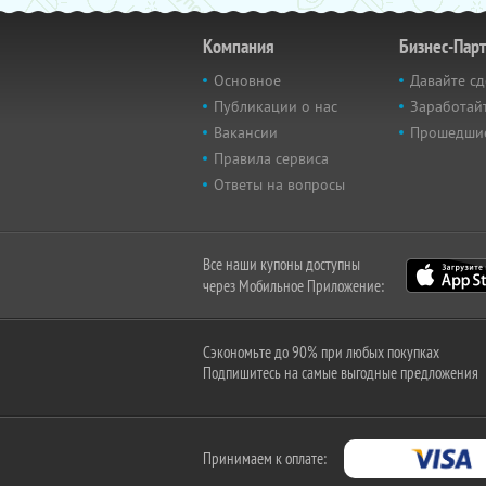
Компания
Бизнес-Пар
Основное
Давайте сд
Публикации о нас
Заработайт
Вакансии
Прошедши
Правила сервиса
Ответы на вопросы
Все наши купоны доступны
через Мобильное Приложение:
Сэкономьте до 90% при любых покупках
Подпишитесь на самые выгодные предложения
Принимаем к оплате: