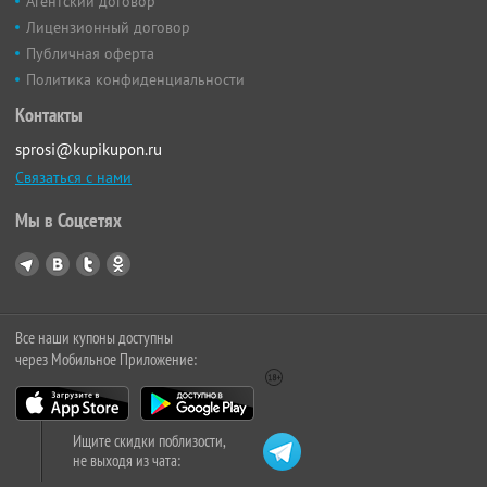
Агентский договор
Лицензионный договор
Публичная оферта
Политика конфиденциальности
Контакты
sprosi@kupikupon.ru
Связаться с нами
Мы в Соцсетях
Все наши купоны доступны
через Мобильное Приложение:
Ищите скидки поблизости,
не выходя из чата: