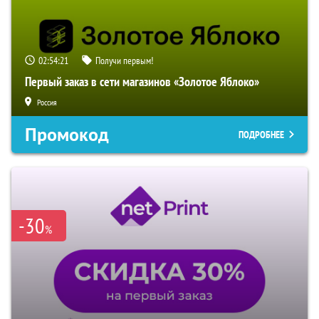
02:54:20
Получи первым!
Первый заказ в сети магазинов «Золотое Яблоко»
Россия
Промокод
ПОДРОБНЕЕ
-30
%