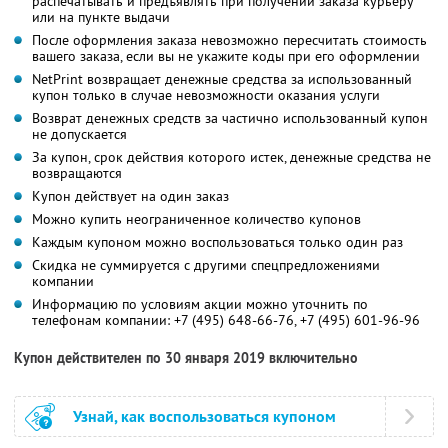
распечатывать и предъявлять при получении заказа курьеру
или на пункте выдачи
После оформления заказа невозможно пересчитать стоимость
вашего заказа, если вы не укажите коды при его оформлении
NetPrint возвращает денежные средства за использованный
купон только в случае невозможности оказания услуги
Возврат денежных средств за частично использованный купон
не допускается
За купон, срок действия которого истек, денежные средства не
возвращаются
Купон действует на один заказ
Можно купить неограниченное количество купонов
Каждым купоном можно воспользоваться только один раз
Скидка не суммируется с другими спецпредложениями
компании
Информацию по условиям акции можно уточнить по
телефонам компании:
+7 (495) 648-66-76,
+7 (495) 601-96-96
Купон действителен по 30 января 2019 включительно
Узнай, как воспользоваться купоном