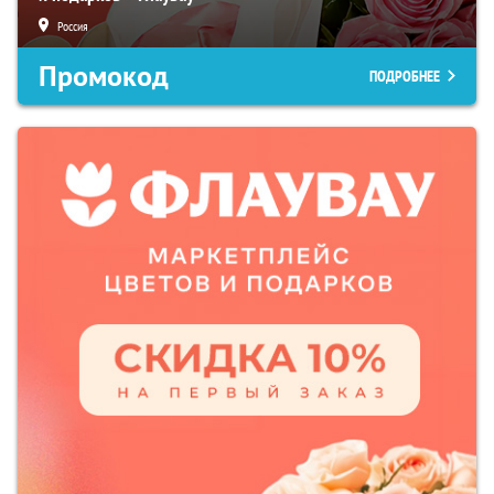
Россия
Промокод
ПОДРОБНЕЕ