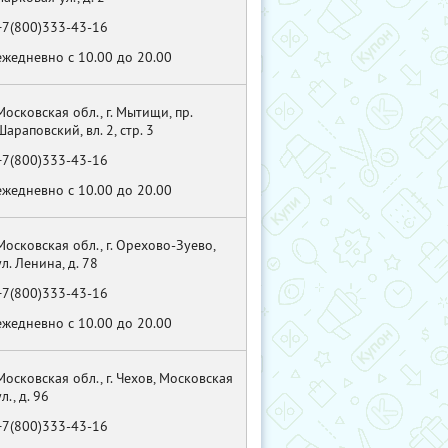
+7(800)333-43-16
ежедневно с 10.00 до 20.00
Московская обл., г. Мытищи, пр.
Шараповский, вл. 2, стр. 3
+7(800)333-43-16
ежедневно с 10.00 до 20.00
Московская обл., г. Орехово-Зуево,
ул. Ленина, д. 78
+7(800)333-43-16
ежедневно с 10.00 до 20.00
Московская обл., г. Чехов, Московская
ул., д. 96
+7(800)333-43-16