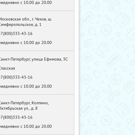
ежедневно с 10.00 до 20.00
Московская обл., г. Чехов, ш.
Симферопольское, д. 1
+7(800)333-43-16
ежедневно с 10.00 до 20.00
Санкт-Петербург, улица Ефимова, 3С
Спасская
+7(800)333-43-16
ежедневно с 10.00 до 20.00
Санкт-Петербург, Колпино,
Октябрьская ул., д. 8
+7(800)333-43-16
ежедневно с 10.00 до 20.00