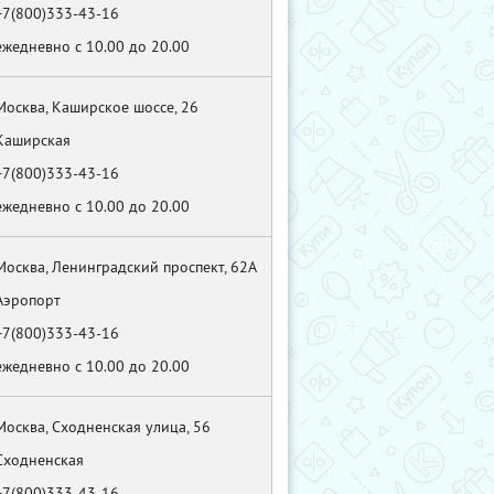
+7(800)333-43-16
ежедневно с 10.00 до 20.00
Москва, Каширское шоссе, 26
Каширская
+7(800)333-43-16
ежедневно с 10.00 до 20.00
Москва, Ленинградский проспект, 62А
Аэропорт
+7(800)333-43-16
ежедневно с 10.00 до 20.00
Москва, Сходненская улица, 56
Сходненская
+7(800)333-43-16