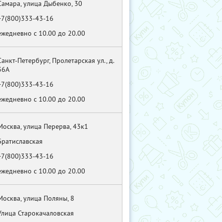
Самара, улица Дыбенко, 30
+7(800)333-43-16
ежедневно с 10.00 до 20.00
Санкт-Петербург, Пролетарская ул., д.
36А
+7(800)333-43-16
ежедневно с 10.00 до 20.00
Москва, улица Перерва, 43к1
Братиславская
+7(800)333-43-16
ежедневно с 10.00 до 20.00
Москва, улица Поляны, 8
Улица Старокачаловская