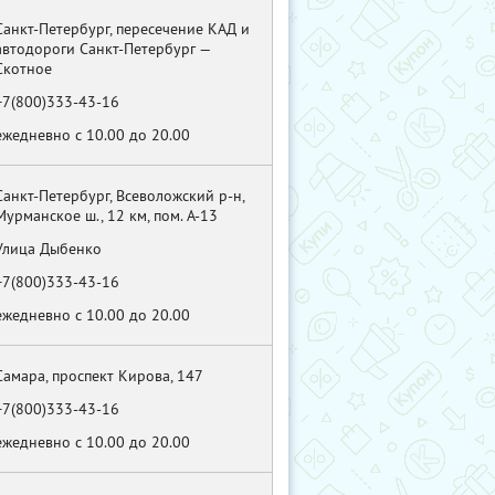
Санкт-Петербург, пересечение КАД и
автодороги Санкт-Петербург —
Скотное
+7(800)333-43-16
ежедневно с 10.00 до 20.00
Санкт-Петербург, Всеволожский р-н,
Мурманское ш., 12 км, пом. А-13
Улица Дыбенко
+7(800)333-43-16
ежедневно с 10.00 до 20.00
Самара, проспект Кирова, 147
+7(800)333-43-16
ежедневно с 10.00 до 20.00