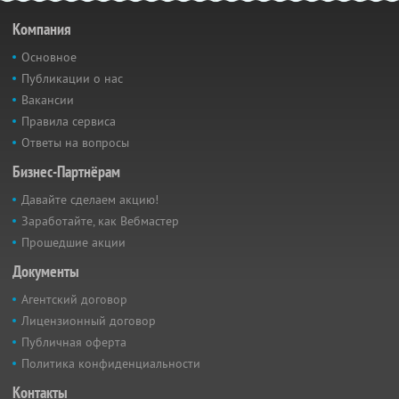
Компания
Основное
Публикации о нас
Вакансии
Правила сервиса
Ответы на вопросы
Бизнес-Партнёрам
Давайте сделаем акцию!
Заработайте, как Вебмастер
Прошедшие акции
Документы
Агентский договор
Лицензионный договор
Публичная оферта
Политика конфиденциальности
Контакты