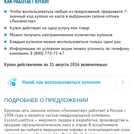
КАК РАБОТАЕТ КУПОН
Чтобы воспользоваться любым из предложений, предъявите 7-
значный код купона на кассе в выбранном салоне оптики
«Линзмастер»
Купон действует на одну услугу или товар
Можно получить неограниченное количество купонов
Каждым купоном можно воспользоваться только один раз
Информацию по условиям акции можно уточнить по телефону
компании:
8 (800) 770-75-67
Купон действителен по 31 августа 2026 включительно
Узнай, как воспользоваться купоном
ПОДРОБНЕЕ О ПРЕДЛОЖЕНИИ
Крупная сеть салонов оптики «Линзмастер» работает в России с
1998 года и является частью международной компании
EssilorLuxottica — мирового лидера в разработке, производстве и
продаже офтальмологических линз и оправ. В ассортименте
салонов вы найдете медицинские оправы и солнцезащитные очки