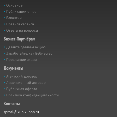
Основное
Публикации о нас
Вакансии
Правила сервиса
Ответы на вопросы
Бизнес-Партнёрам
Давайте сделаем акцию!
Заработайте, как Вебмастер
Прошедшие акции
Документы
Агентский договор
Лицензионный договор
Публичная оферта
Политика конфиденциальности
Контакты
sprosi@kupikupon.ru