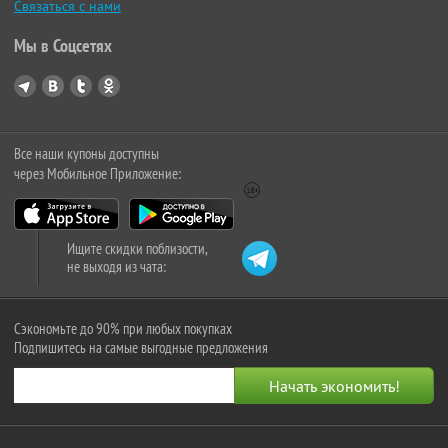
Связаться с нами
Мы в Соцсетях
Все наши купоны доступны
через Мобильное Приложение:
Ищите скидки поблизости,
не выходя из чата:
Сэкономьте до 90% при любых покупках
Подпишитесь на самые выгодные предложения