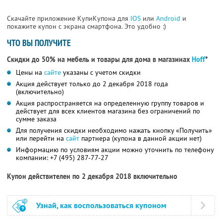
Скачайте приложение КупиКупона для
IOS
или
Android
и
покажите купон с экрана смартфона. Это удобно :)
ЧТО ВЫ ПОЛУЧИТЕ
Скидки до 50% на мебель и товары для дома в магазинах
Hoff
*
Цены на
сайте
указаны с учетом скидки
Акция действует только до 2 декабря 2018 года
(включительно)
Акция распространяется на определенную группу товаров и
действует для всех клиентов магазина без ограничений по
сумме заказа
Для получения скидки необходимо нажать кнопку «Получить»
или перейти на
сайт
партнера (купона в данной акции нет)
Информацию по условиям акции можно уточнить по телефону
компании:
+7 (495) 287-77-27
Купон действителен по 2 декабря 2018 включительно
Узнай, как воспользоваться купоном