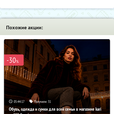
Похожие акции:
-30
%
05:44:16
Получили:
31
Обувь, одежда и сумки для всей семьи в магазине kari