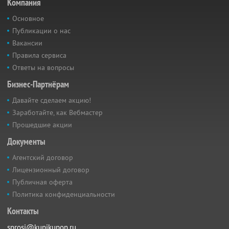
Компания
Основное
Публикации о нас
Вакансии
Правила сервиса
Ответы на вопросы
Бизнес-Партнёрам
Давайте сделаем акцию!
Заработайте, как Вебмастер
Прошедшие акции
Документы
Агентский договор
Лицензионный договор
Публичная оферта
Политика конфиденциальности
Контакты
sprosi@kupikupon.ru