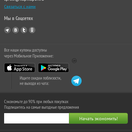
Связаться с нами
Мы в Соцсетях
Все наши купоны доступны
через Мобильное Приложение:
Ищите скидки поблизости,
не выходя из чата:
Сэкономьте до 90% при любых покупках
Подпишитесь на самые выгодные предложения