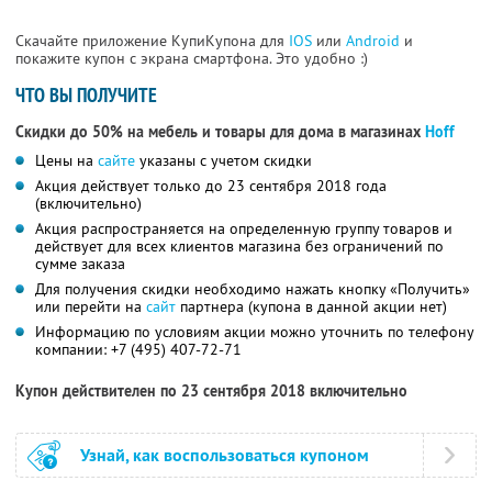
Скачайте приложение КупиКупона для
IOS
или
Android
и
покажите купон с экрана смартфона. Это удобно :)
ЧТО ВЫ ПОЛУЧИТЕ
Скидки до 50% на мебель и товары для дома в магазинах
Hoff
Цены на
сайте
указаны с учетом скидки
Акция действует только до 23 сентября 2018 года
(включительно)
Акция распространяется на определенную группу товаров и
действует для всех клиентов магазина без ограничений по
сумме заказа
Для получения скидки необходимо нажать кнопку «Получить»
или перейти на
сайт
партнера (купона в данной акции нет)
Информацию по условиям акции можно уточнить по телефону
компании:
+7 (495) 407-72-71
Купон действителен по 23 сентября 2018 включительно
Узнай, как воспользоваться купоном