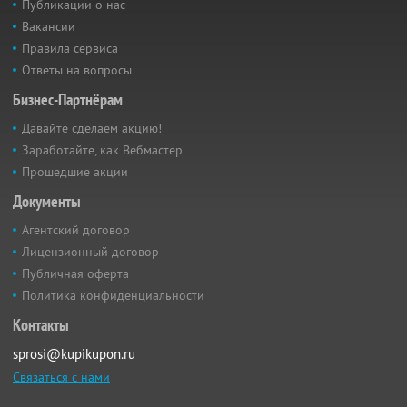
Публикации о нас
Вакансии
Правила сервиса
Ответы на вопросы
Бизнес-Партнёрам
Давайте сделаем акцию!
Заработайте, как Вебмастер
Прошедшие акции
Документы
Агентский договор
Лицензионный договор
Публичная оферта
Политика конфиденциальности
Контакты
sprosi@kupikupon.ru
Связаться с нами