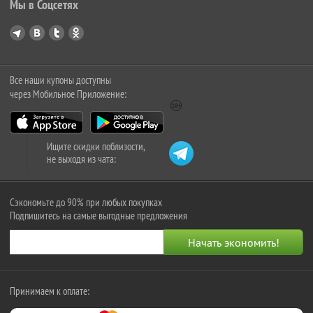
Мы в Соцсетях
Все наши купоны доступны
через Мобильное Приложение:
Ищите скидки поблизости,
не выходя из чата:
Сэкономьте до 90% при любых покупках
Подпишитесь на самые выгодные предложения
Принимаем к оплате: