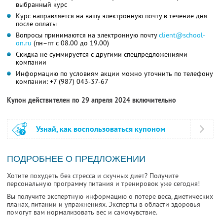
выбранный курс
Курс направляется на вашу электронную почту в течение дня
после оплаты
Вопросы принимаются на электронную почту
client@school-
on.ru
(пн–пт с 08.00 до 19.00)
Скидка не суммируется с другими спецпредложениями
компании
Информацию по условиям акции можно уточнить по телефону
компании:
+7 (987) 043-37-67
Купон действителен по 29 апреля 2024 включительно
Узнай, как воспользоваться купоном
ПОДРОБНЕЕ О ПРЕДЛОЖЕНИИ
Хотите похудеть без стресса и скучных диет? Получите
персональную программу питания и тренировок уже сегодня!
Вы получите экспертную информацию о потере веса, диетических
планах, питании и упражнениях. Эксперты в области здоровья
помогут вам нормализовать вес и самочувствие.