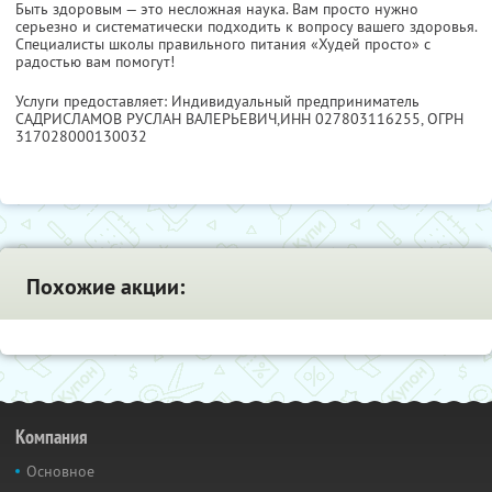
Быть здоровым — это несложная наука. Вам просто нужно
серьезно и систематически подходить к вопросу вашего здоровья.
Специалисты школы правильного питания «Худей просто» с
радостью вам помогут!
Услуги предоставляет: Индивидуальный предприниматель
САДРИСЛАМОВ РУСЛАН ВАЛЕРЬЕВИЧ,
ИНН 027803116255
, ОГРН
317028000130032
Похожие акции:
Компания
Основное