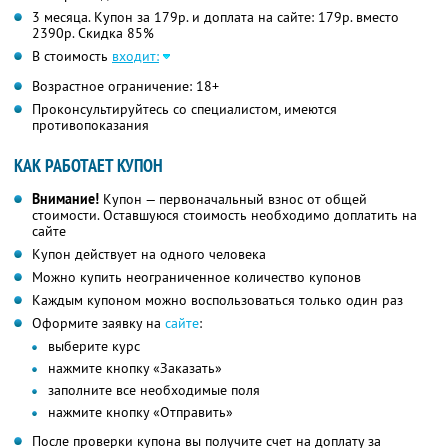
3 месяца. Купон за 179р. и доплата на сайте: 179р. вместо
2390р. Скидка 85%
В стоимость
входит:
Возрастное ограничение: 18+
Проконсультируйтесь со специалистом, имеются
противопоказания
КАК РАБОТАЕТ КУПОН
Внимание!
Купон — первоначальный взнос от общей
стоимости. Оставшуюся стоимость необходимо доплатить на
сайте
Купон действует на одного человека
Можно купить неограниченное количество купонов
Каждым купоном можно воспользоваться только один раз
Оформите заявку на
сайте
:
выберите курс
нажмите кнопку «Заказать»
заполните все необходимые поля
нажмите кнопку «Отправить»
После проверки купона вы получите счет на доплату за