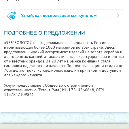
Узнай, как воспользоваться купоном
ПОДРОБНЕЕ О ПРЕДЛОЖЕНИИ
«585*ЗОЛОТОЙ» — федеральная ювелирная сеть России,
насчитывающая более 1000 магазинов по всей стране. Здесь
представлен широкий ассортимент изделий из золота, серебра и
драгоценных камней, а также стильные аксессуары, часы и оптика
от известных брендов. За 20 лет на рынке компания стала
символом надежности и качества. Постоянные акции и скидки до
70% делают покупку ювелирных изделий приятной и доступной
для каждого клиента.
Услуги предоставляет: Общество с ограниченной
ответственностью "Регент Голд",
ИНН 7814566648
, ОГРН
1137847109861