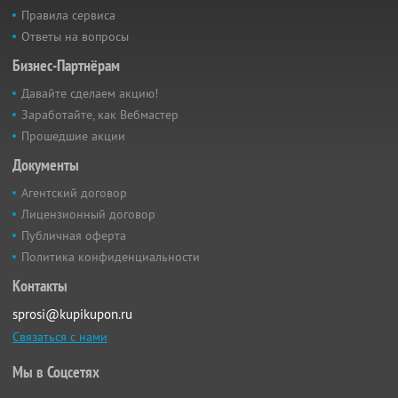
Правила сервиса
Ответы на вопросы
Бизнес-Партнёрам
Давайте сделаем акцию!
Заработайте, как Вебмастер
Прошедшие акции
Документы
Агентский договор
Лицензионный договор
Публичная оферта
Политика конфиденциальности
Контакты
sprosi@kupikupon.ru
Связаться с нами
Мы в Соцсетях