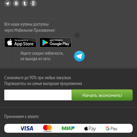
Все наши купоны доступны
через Мобильное Приложение:
Ищите скидки поблизости,
не выходя из чата:
Сэкономьте до 90% при любых покупках
Подпишитесь на самые выгодные предложения
Принимаем к оплате: