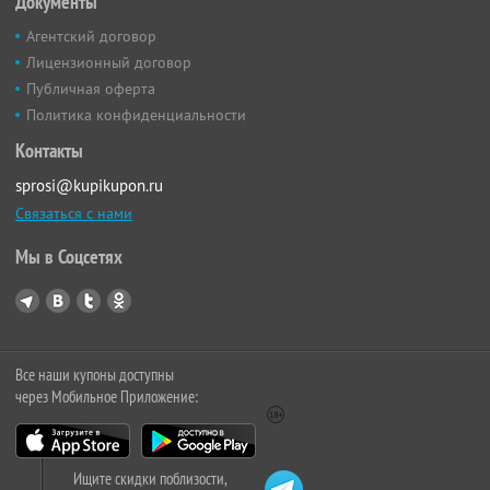
Документы
Агентский договор
Лицензионный договор
Публичная оферта
Политика конфиденциальности
Контакты
sprosi@kupikupon.ru
Связаться с нами
Мы в Соцсетях
Все наши купоны доступны
через Мобильное Приложение:
Ищите скидки поблизости,