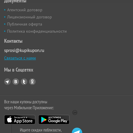
Документы
Агентский договор
Лицензионный договор
Публичная оферта
Политика конфиденциальности
Контакты
sprosi@kupikupon.ru
Связаться с нами
Мы в Соцсетях
Все наши купоны доступны
через Мобильное Приложение:
Ищите скидки поблизости,