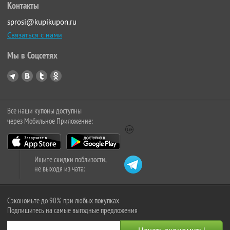
Контакты
sprosi@kupikupon.ru
Связаться с нами
Мы в Соцсетях
Все наши купоны доступны
через Мобильное Приложение:
Ищите скидки поблизости,
не выходя из чата:
Сэкономьте до 90% при любых покупках
Подпишитесь на самые выгодные предложения