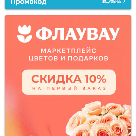
Промокод
ПОДРОБНЕЕ