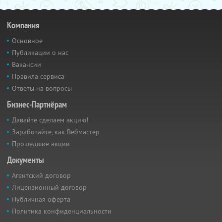
Компания
Основное
Публикации о нас
Вакансии
Правила сервиса
Ответы на вопросы
Бизнес-Партнёрам
Давайте сделаем акцию!
Заработайте, как Вебмастер
Прошедшие акции
Документы
Агентский договор
Лицензионный договор
Публичная оферта
Политика конфиденциальности