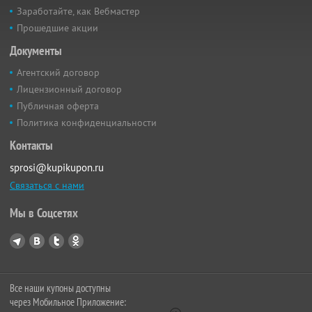
Заработайте, как Вебмастер
Прошедшие акции
Документы
Агентский договор
Лицензионный договор
Публичная оферта
Политика конфиденциальности
Контакты
sprosi@kupikupon.ru
Связаться с нами
Мы в Соцсетях
Все наши купоны доступны
через Мобильное Приложение: