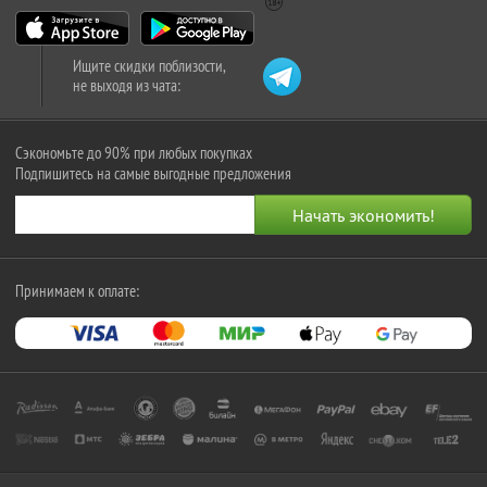
Ищите скидки поблизости,
не выходя из чата:
Сэкономьте до 90% при любых покупках
Подпишитесь на самые выгодные предложения
Принимаем к оплате: