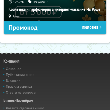
12:56:37
Получили:
2
Косметика и парфюмерия в интернет-магазине Ив Роше
Россия
Промокод
ПОДРОБНЕЕ
Компания
Основное
Публикации о нас
Вакансии
Правила сервиса
Ответы на вопросы
Бизнес-Партнёрам
Давайте сделаем акцию!