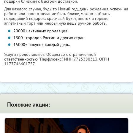
подарки близким с быстрой доставкой.
Для каждого случая, будь то Новый год, день рождения, успехи на
работе или просто желание быть ближе, можно выбрать
подходящий подарок: красивый букет, цветок в горшке,
аппетитный торт или необычную вещь ручной работы.
20000+ активных продавцов.
1300+ городов России и других стран.
15000+ покупок каждый день.
Услуги предоставляет: Общество с ограниченной
ответственностью "Перфлюенс",
ИНН 7725380313
, ОГРН
1177746601757
Похожие акции: