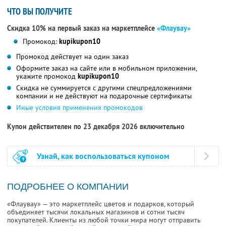
ЧТО ВЫ ПОЛУЧИТЕ
Скидка 10% на первый заказ на маркетплейсе
«Флаувау»
Промокод:
kupikupon10
Промокод действует на один заказ
Оформите заказ на сайте или в мобильном приложении,
укажите промокод
kupikupon10
Скидка не суммируется с другими спецпредложениями
компании и не действуют на подарочные сертификаты
Иные условия применения промокодов
Купон действителен по 23 декабря 2026 включительно
Узнай, как воспользоваться купоном
ПОДРОБНЕЕ О КОМПАНИИ
«Флаувау» — это маркетплейс цветов и подарков, который
объединяет тысячи локальных магазинов и сотни тысяч
покупателей. Клиенты из любой точки мира могут отправить